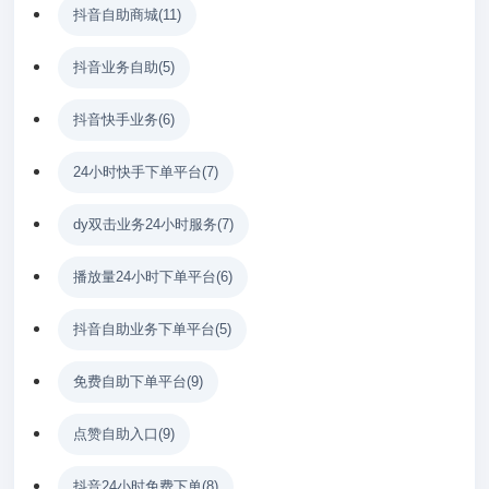
抖音自助商城
(11)
抖音业务自助
(5)
抖音快手业务
(6)
24小时快手下单平台
(7)
dy双击业务24小时服务
(7)
播放量24小时下单平台
(6)
抖音自助业务下单平台
(5)
免费自助下单平台
(9)
点赞自助入口
(9)
抖音24小时免费下单
(8)