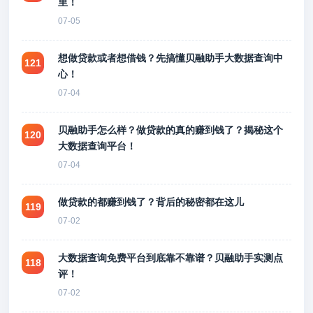
里！
07-05
想做贷款或者想借钱？先搞懂贝融助手大数据查询中
121
心！
07-04
贝融助手怎么样？做贷款的真的赚到钱了？揭秘这个
120
大数据查询平台！
07-04
做贷款的都赚到钱了？背后的秘密都在这儿
119
07-02
大数据查询免费平台到底靠不靠谱？贝融助手实测点
118
评！
07-02