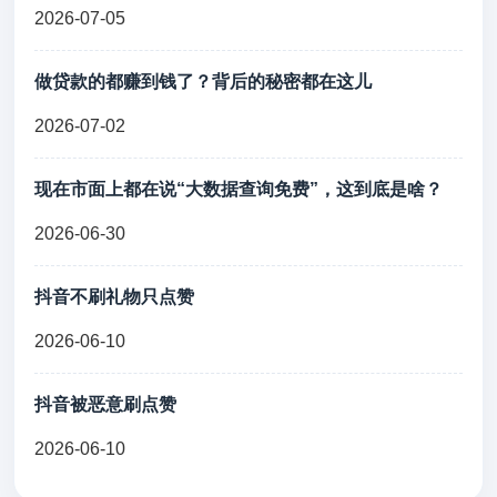
2026-07-05
做贷款的都赚到钱了？背后的秘密都在这儿
2026-07-02
现在市面上都在说“大数据查询免费”，这到底是啥？
2026-06-30
抖音不刷礼物只点赞
2026-06-10
抖音被恶意刷点赞
2026-06-10