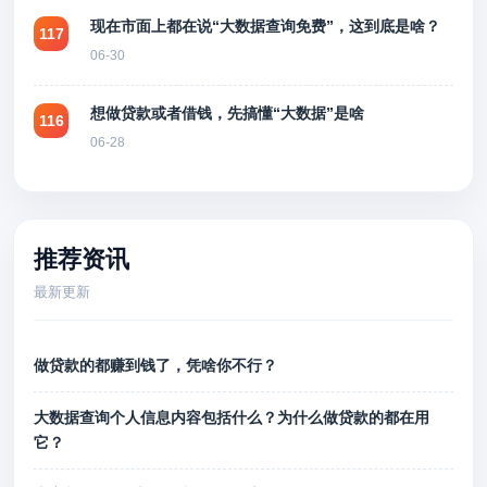
现在市面上都在说“大数据查询免费”，这到底是啥？
117
06-30
想做贷款或者借钱，先搞懂“大数据”是啥
116
06-28
推荐资讯
最新更新
做贷款的都赚到钱了，凭啥你不行？
大数据查询个人信息内容包括什么？为什么做贷款的都在用
它？