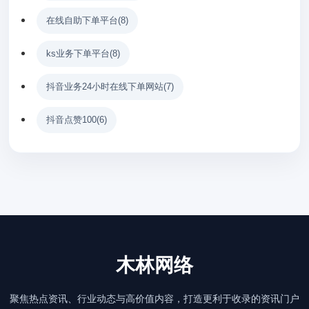
在线自助下单平台
(8)
ks业务下单平台
(8)
抖音业务24小时在线下单网站
(7)
抖音点赞100
(6)
木林网络
聚焦热点资讯、行业动态与高价值内容，打造更利于收录的资讯门户