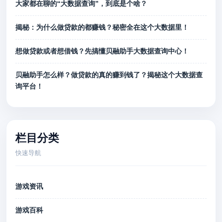
大家都在聊的“大数据查询”，到底是个啥？
揭秘：为什么做贷款的都赚钱？秘密全在这个大数据里！
想做贷款或者想借钱？先搞懂贝融助手大数据查询中心！
贝融助手怎么样？做贷款的真的赚到钱了？揭秘这个大数据查
询平台！
栏目分类
快速导航
游戏资讯
游戏百科