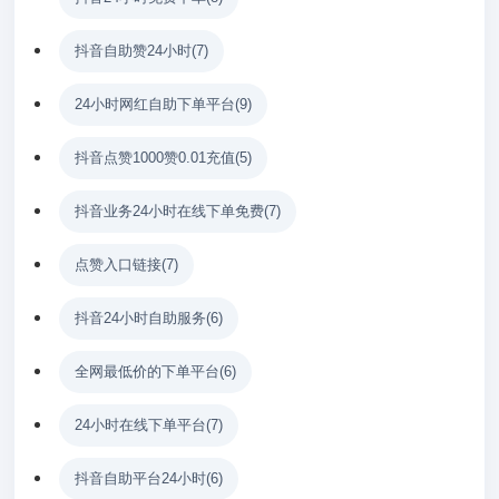
抖音自助赞24小时
(7)
24小时网红自助下单平台
(9)
抖音点赞1000赞0.01充值
(5)
抖音业务24小时在线下单免费
(7)
点赞入口链接
(7)
抖音24小时自助服务
(6)
全网最低价的下单平台
(6)
24小时在线下单平台
(7)
抖音自助平台24小时
(6)