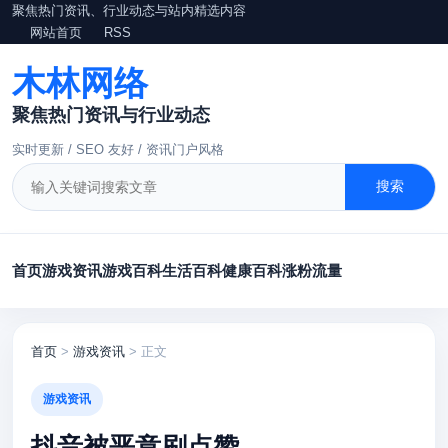
聚焦热门资讯、行业动态与站内精选内容
网站首页
RSS
木林网络
聚焦热门资讯与行业动态
实时更新 / SEO 友好 / 资讯门户风格
搜索
首页
游戏资讯
游戏百科
生活百科
健康百科
涨粉
流量
首页
>
游戏资讯
> 正文
游戏资讯
抖音被恶意刷点赞