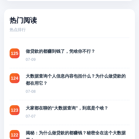
热门阅读
热点排行
做贷款的都赚到钱了，凭啥你不行？
125
07-09
大数据查询个人信息内容包括什么？为什么做贷款的
124
都在用它？
07-08
大家都在聊的“大数据查询”，到底是个啥？
123
07-07
揭秘：为什么做贷款的都赚钱？秘密全在这个大数据
122