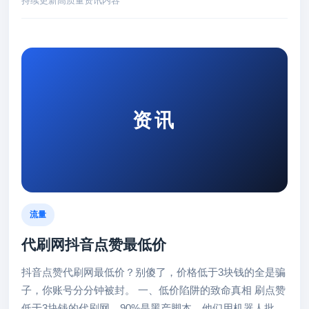
持续更新高质量资讯内容
资讯
流量
代刷网抖音点赞最低价
抖音点赞代刷网最低价？别傻了，价格低于3块钱的全是骗
子，你账号分分钟被封。 一、低价陷阱的致命真相 刷点赞
低于3块钱的代刷网，90%是黑产脚本。他们用机器人批量