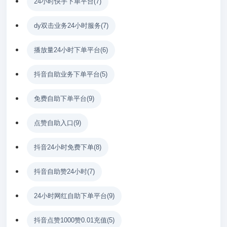
24小时快手下单平台
(7)
dy双击业务24小时服务
(7)
播放量24小时下单平台
(6)
抖音自助业务下单平台
(5)
免费自助下单平台
(9)
点赞自助入口
(9)
抖音24小时免费下单
(8)
抖音自助赞24小时
(7)
24小时网红自助下单平台
(9)
抖音点赞1000赞0.01充值
(5)