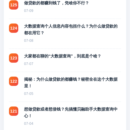
做贷款的都赚到钱了，凭啥你不行？
125
07-09
大数据查询个人信息内容包括什么？为什么做贷款的
124
都在用它？
07-08
大家都在聊的“大数据查询”，到底是个啥？
123
07-07
揭秘：为什么做贷款的都赚钱？秘密全在这个大数据
122
里！
07-05
想做贷款或者想借钱？先搞懂贝融助手大数据查询中
121
心！
07-04