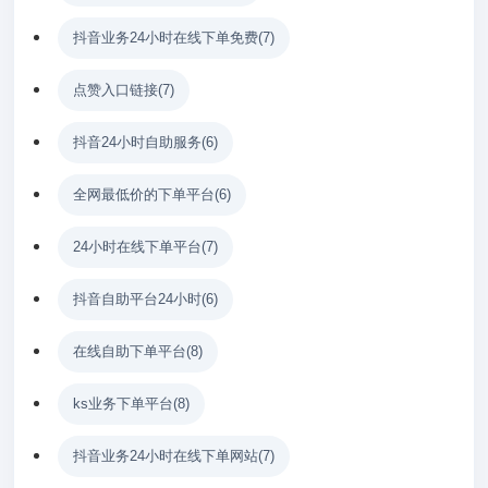
抖音业务24小时在线下单免费
(7)
点赞入口链接
(7)
抖音24小时自助服务
(6)
全网最低价的下单平台
(6)
24小时在线下单平台
(7)
抖音自助平台24小时
(6)
在线自助下单平台
(8)
ks业务下单平台
(8)
抖音业务24小时在线下单网站
(7)