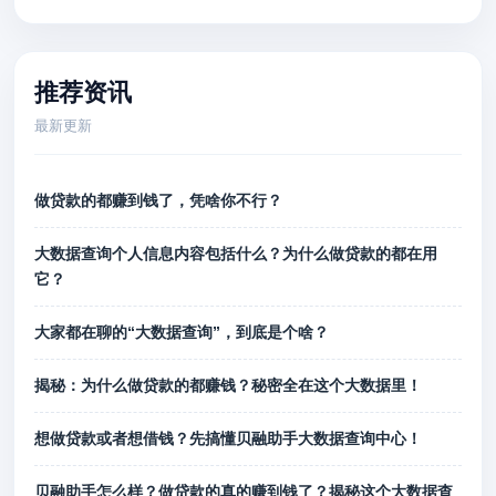
推荐资讯
最新更新
做贷款的都赚到钱了，凭啥你不行？
大数据查询个人信息内容包括什么？为什么做贷款的都在用
它？
大家都在聊的“大数据查询”，到底是个啥？
揭秘：为什么做贷款的都赚钱？秘密全在这个大数据里！
想做贷款或者想借钱？先搞懂贝融助手大数据查询中心！
贝融助手怎么样？做贷款的真的赚到钱了？揭秘这个大数据查