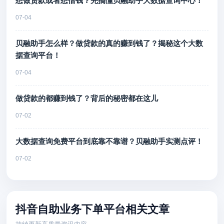
想做贷款或者想借钱？先搞懂贝融助手大数据查询中心！
07-04
贝融助手怎么样？做贷款的真的赚到钱了？揭秘这个大数
据查询平台！
07-04
做贷款的都赚到钱了？背后的秘密都在这儿
07-02
大数据查询免费平台到底靠不靠谱？贝融助手实测点评！
07-02
抖音自助业务下单平台相关文章