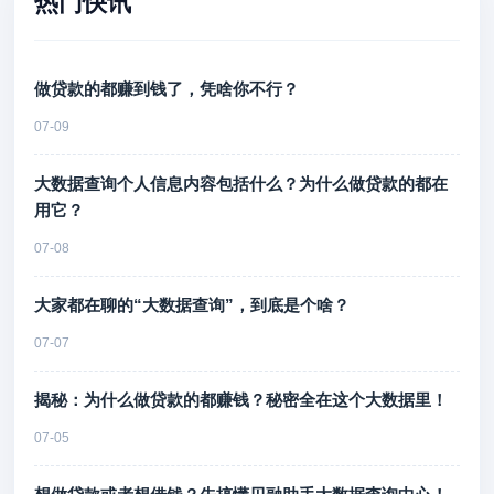
热门快讯
做贷款的都赚到钱了，凭啥你不行？
07-09
大数据查询个人信息内容包括什么？为什么做贷款的都在
用它？
07-08
大家都在聊的“大数据查询”，到底是个啥？
07-07
揭秘：为什么做贷款的都赚钱？秘密全在这个大数据里！
07-05