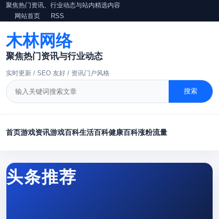
聚焦热门资讯、行业动态与站内精选内容
网站首页
RSS
木林网络
聚焦热门资讯与行业动态
实时更新 / SEO 友好 / 资讯门户风格
搜索
首页
游戏资讯
游戏百科
生活百科
健康百科
涨粉
流量
头条推荐