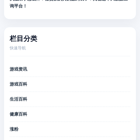
询平台！
栏目分类
快速导航
游戏资讯
游戏百科
生活百科
健康百科
涨粉