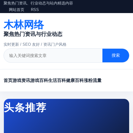
聚焦热门资讯、行业动态与站内精选内容
网站首页
RSS
木林网络
聚焦热门资讯与行业动态
实时更新 / SEO 友好 / 资讯门户风格
搜索
首页
游戏资讯
游戏百科
生活百科
健康百科
涨粉
流量
头条推荐