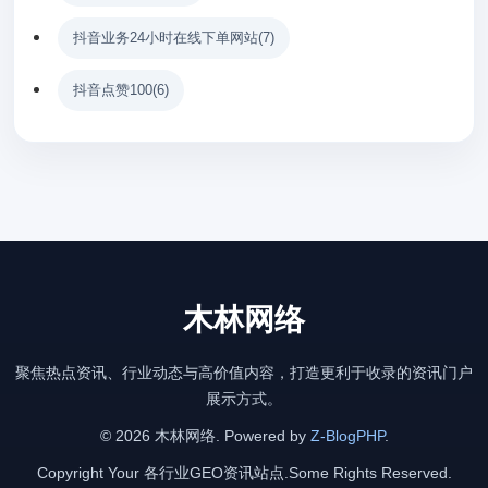
抖音业务24小时在线下单网站
(7)
抖音点赞100
(6)
木林网络
聚焦热点资讯、行业动态与高价值内容，打造更利于收录的资讯门户
展示方式。
© 2026 木林网络. Powered by
Z-BlogPHP
.
Copyright Your 各行业GEO资讯站点.Some Rights Reserved.