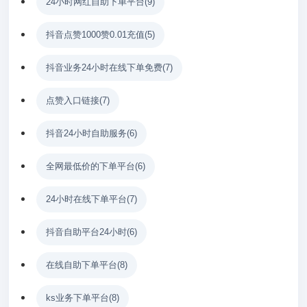
24小时网红自助下单平台
(9)
抖音点赞1000赞0.01充值
(5)
抖音业务24小时在线下单免费
(7)
点赞入口链接
(7)
抖音24小时自助服务
(6)
全网最低价的下单平台
(6)
24小时在线下单平台
(7)
抖音自助平台24小时
(6)
在线自助下单平台
(8)
ks业务下单平台
(8)