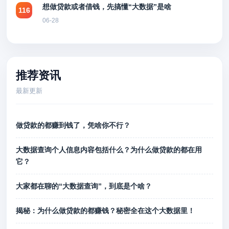
想做贷款或者借钱，先搞懂“大数据”是啥
116
06-28
推荐资讯
最新更新
做贷款的都赚到钱了，凭啥你不行？
大数据查询个人信息内容包括什么？为什么做贷款的都在用
它？
大家都在聊的“大数据查询”，到底是个啥？
揭秘：为什么做贷款的都赚钱？秘密全在这个大数据里！