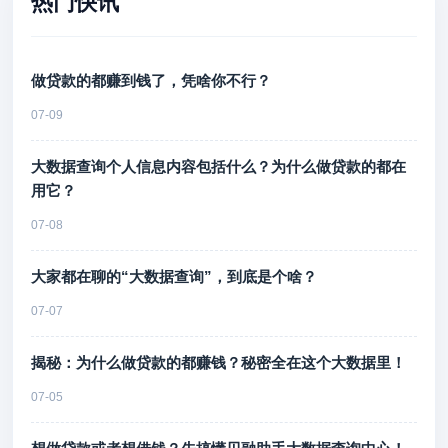
热门快讯
做贷款的都赚到钱了，凭啥你不行？
07-09
大数据查询个人信息内容包括什么？为什么做贷款的都在
用它？
07-08
大家都在聊的“大数据查询”，到底是个啥？
07-07
揭秘：为什么做贷款的都赚钱？秘密全在这个大数据里！
07-05