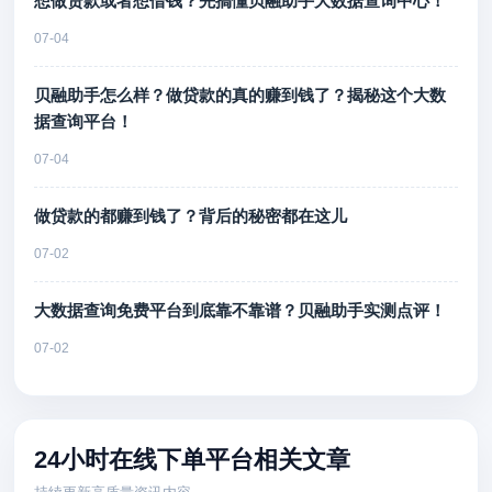
想做贷款或者想借钱？先搞懂贝融助手大数据查询中心！
07-04
贝融助手怎么样？做贷款的真的赚到钱了？揭秘这个大数
据查询平台！
07-04
做贷款的都赚到钱了？背后的秘密都在这儿
07-02
大数据查询免费平台到底靠不靠谱？贝融助手实测点评！
07-02
24小时在线下单平台相关文章