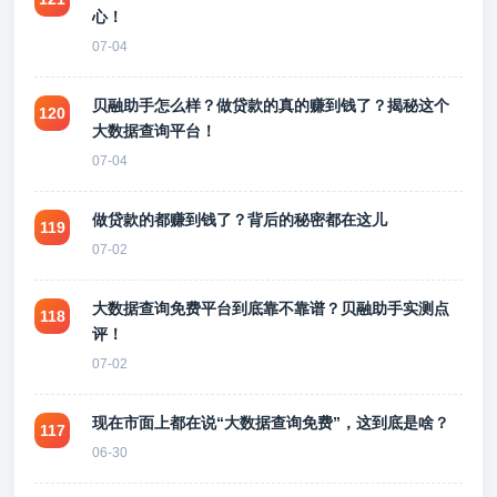
心！
07-04
贝融助手怎么样？做贷款的真的赚到钱了？揭秘这个
120
大数据查询平台！
07-04
做贷款的都赚到钱了？背后的秘密都在这儿
119
07-02
大数据查询免费平台到底靠不靠谱？贝融助手实测点
118
评！
07-02
现在市面上都在说“大数据查询免费”，这到底是啥？
117
06-30