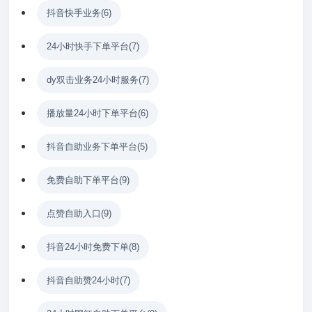
抖音快手业务
(6)
24小时快手下单平台
(7)
dy双击业务24小时服务
(7)
播放量24小时下单平台
(6)
抖音自助业务下单平台
(5)
免费自助下单平台
(9)
点赞自助入口
(9)
抖音24小时免费下单
(8)
抖音自助赞24小时
(7)