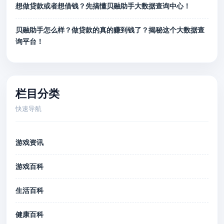
想做贷款或者想借钱？先搞懂贝融助手大数据查询中心！
贝融助手怎么样？做贷款的真的赚到钱了？揭秘这个大数据查
询平台！
栏目分类
快速导航
游戏资讯
游戏百科
生活百科
健康百科