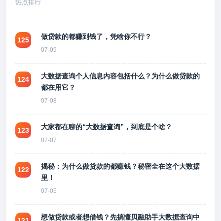
热点排行
做贷款的都赚到钱了，凭啥你不行？
125
07-09
大数据查询个人信息内容包括什么？为什么做贷款的
124
都在用它？
07-08
大家都在聊的“大数据查询”，到底是个啥？
123
07-07
揭秘：为什么做贷款的都赚钱？秘密全在这个大数据
122
里！
07-05
想做贷款或者想借钱？先搞懂贝融助手大数据查询中
121