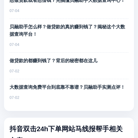
想做贷款或者想借钱？先搞懂贝融助手大数据查询中心！
07-04
贝融助手怎么样？做贷款的真的赚到钱了？揭秘这个大数
据查询平台！
07-04
做贷款的都赚到钱了？背后的秘密都在这儿
07-02
大数据查询免费平台到底靠不靠谱？贝融助手实测点评！
07-02
抖音双击24h下单网站马线报帮手相关