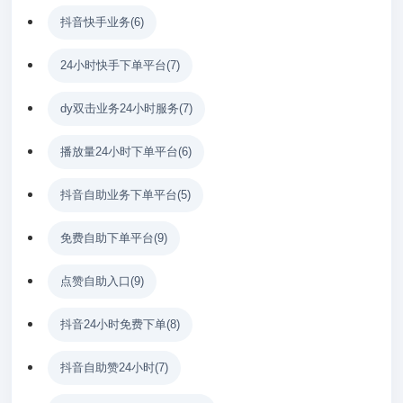
抖音快手业务
(6)
24小时快手下单平台
(7)
dy双击业务24小时服务
(7)
播放量24小时下单平台
(6)
抖音自助业务下单平台
(5)
免费自助下单平台
(9)
点赞自助入口
(9)
抖音24小时免费下单
(8)
抖音自助赞24小时
(7)