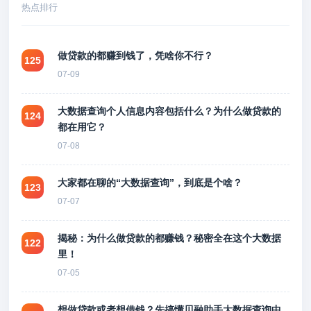
热点排行
做贷款的都赚到钱了，凭啥你不行？
125
07-09
大数据查询个人信息内容包括什么？为什么做贷款的
124
都在用它？
07-08
大家都在聊的“大数据查询”，到底是个啥？
123
07-07
揭秘：为什么做贷款的都赚钱？秘密全在这个大数据
122
里！
07-05
想做贷款或者想借钱？先搞懂贝融助手大数据查询中