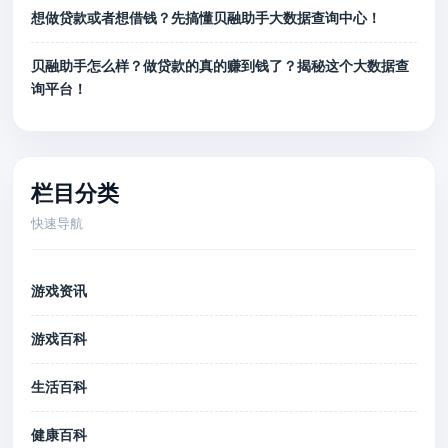
想做贷款或者想借钱？先搞懂贝融助手大数据查询中心！
贝融助手怎么样？做贷款的真的赚到钱了？揭秘这个大数据查
询平台！
栏目分类
快速导航
游戏资讯
游戏百科
生活百科
健康百科