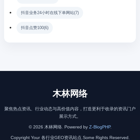
抖音业务24小时在线下单网站
(7)
抖音点赞100
(6)
木林网络
聚焦热点资讯、行业动态与高价值内容，打造更利于收录的资讯门户
展示方式。
© 2026 木林网络. Powered by
Z-BlogPHP
.
Copyright Your 各行业GEO资讯站点.Some Rights Reserved.