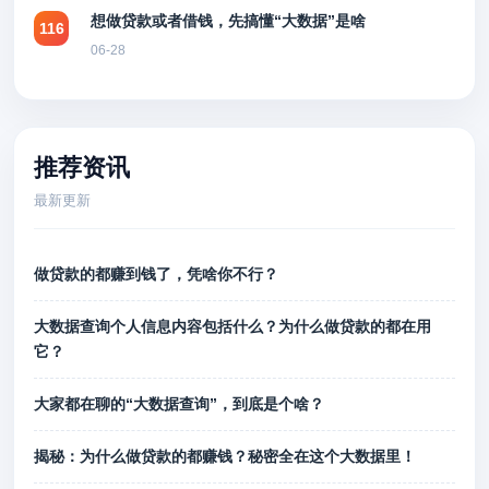
想做贷款或者借钱，先搞懂“大数据”是啥
116
06-28
推荐资讯
最新更新
做贷款的都赚到钱了，凭啥你不行？
大数据查询个人信息内容包括什么？为什么做贷款的都在用
它？
大家都在聊的“大数据查询”，到底是个啥？
揭秘：为什么做贷款的都赚钱？秘密全在这个大数据里！