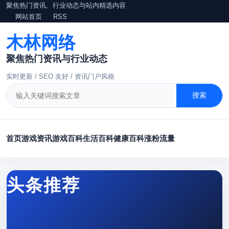
聚焦热门资讯、行业动态与站内精选内容
网站首页
RSS
木林网络
聚焦热门资讯与行业动态
实时更新 / SEO 友好 / 资讯门户风格
搜索
首页
游戏资讯
游戏百科
生活百科
健康百科
涨粉
流量
头条推荐