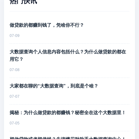
热门快讯
做贷款的都赚到钱了，凭啥你不行？
07-09
大数据查询个人信息内容包括什么？为什么做贷款的都在
用它？
07-08
大家都在聊的“大数据查询”，到底是个啥？
07-07
揭秘：为什么做贷款的都赚钱？秘密全在这个大数据里！
07-05