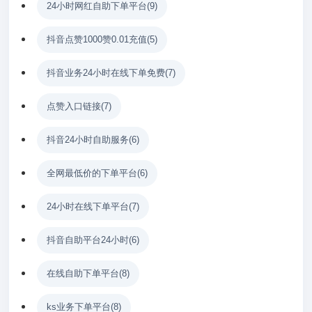
24小时网红自助下单平台
(9)
抖音点赞1000赞0.01充值
(5)
抖音业务24小时在线下单免费
(7)
点赞入口链接
(7)
抖音24小时自助服务
(6)
全网最低价的下单平台
(6)
24小时在线下单平台
(7)
抖音自助平台24小时
(6)
在线自助下单平台
(8)
ks业务下单平台
(8)