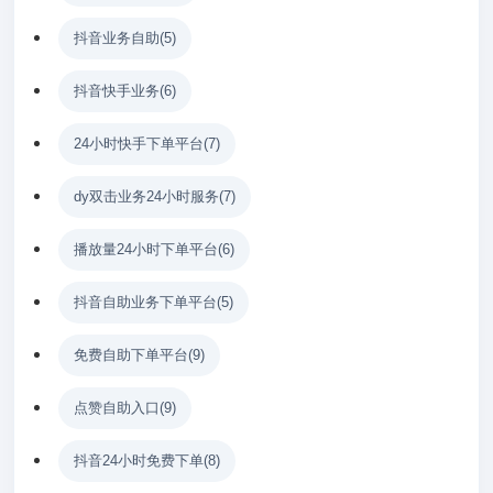
抖音业务自助
(5)
抖音快手业务
(6)
24小时快手下单平台
(7)
dy双击业务24小时服务
(7)
播放量24小时下单平台
(6)
抖音自助业务下单平台
(5)
免费自助下单平台
(9)
点赞自助入口
(9)
抖音24小时免费下单
(8)