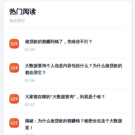
热门阅读
热点排行
做贷款的都赚到钱了，凭啥你不行？
125
07-09
大数据查询个人信息内容包括什么？为什么做贷款的
124
都在用它？
07-08
大家都在聊的“大数据查询”，到底是个啥？
123
07-07
揭秘：为什么做贷款的都赚钱？秘密全在这个大数据
122
里！