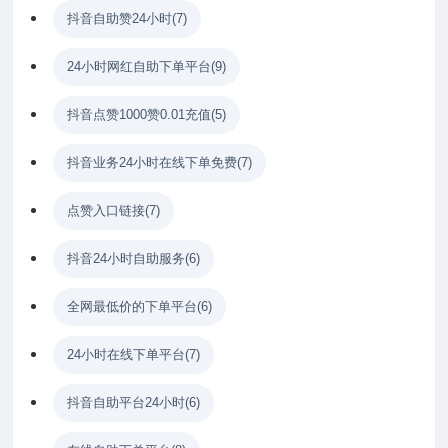
抖音自助赞24小时
(7)
24小时网红自助下单平台
(9)
抖音点赞1000赞0.01充值
(5)
抖音业务24小时在线下单免费
(7)
点赞入口链接
(7)
抖音24小时自助服务
(6)
全网最低价的下单平台
(6)
24小时在线下单平台
(7)
抖音自助平台24小时
(6)