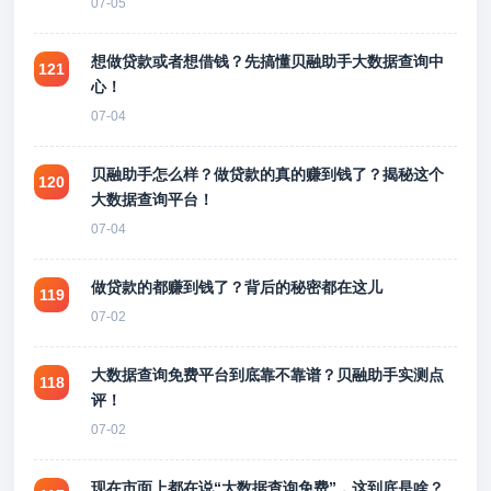
07-05
想做贷款或者想借钱？先搞懂贝融助手大数据查询中
121
心！
07-04
贝融助手怎么样？做贷款的真的赚到钱了？揭秘这个
120
大数据查询平台！
07-04
做贷款的都赚到钱了？背后的秘密都在这儿
119
07-02
大数据查询免费平台到底靠不靠谱？贝融助手实测点
118
评！
07-02
现在市面上都在说“大数据查询免费”，这到底是啥？