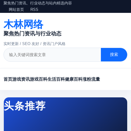
聚焦热门资讯、行业动态与站内精选内容
网站首页
RSS
木林网络
聚焦热门资讯与行业动态
实时更新 / SEO 友好 / 资讯门户风格
搜索
首页
游戏资讯
游戏百科
生活百科
健康百科
涨粉
流量
头条推荐