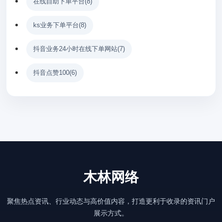
在线自助下单平台
(8)
ks业务下单平台
(8)
抖音业务24小时在线下单网站
(7)
抖音点赞100
(6)
木林网络
聚焦热点资讯、行业动态与高价值内容，打造更利于收录的资讯门户
展示方式。