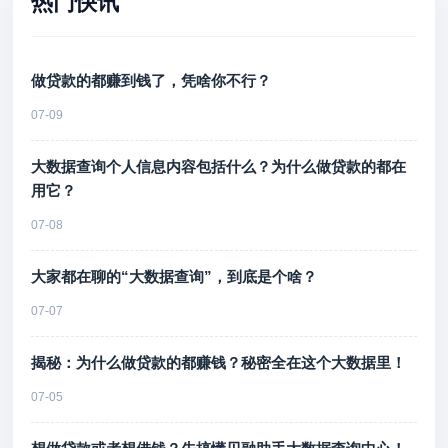
热门快讯
做贷款的都赚到钱了，凭啥你不行？
07-09
大数据查询个人信息内容包括什么？为什么做贷款的都在
用它？
07-08
大家都在聊的“大数据查询”，到底是个啥？
07-07
揭秘：为什么做贷款的都赚钱？秘密全在这个大数据里！
07-05