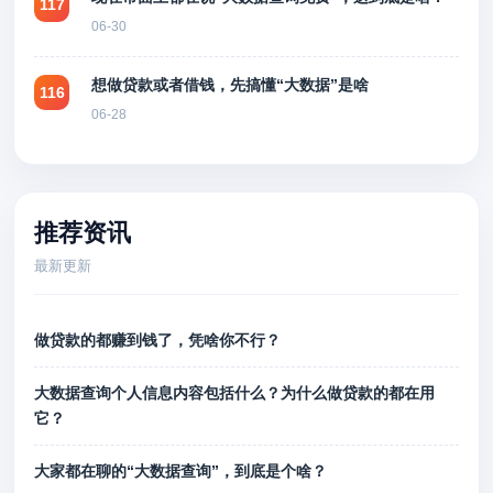
117
06-30
想做贷款或者借钱，先搞懂“大数据”是啥
116
06-28
推荐资讯
最新更新
做贷款的都赚到钱了，凭啥你不行？
大数据查询个人信息内容包括什么？为什么做贷款的都在用
它？
大家都在聊的“大数据查询”，到底是个啥？