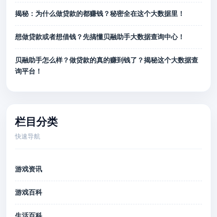
揭秘：为什么做贷款的都赚钱？秘密全在这个大数据里！
想做贷款或者想借钱？先搞懂贝融助手大数据查询中心！
贝融助手怎么样？做贷款的真的赚到钱了？揭秘这个大数据查
询平台！
栏目分类
快速导航
游戏资讯
游戏百科
生活百科