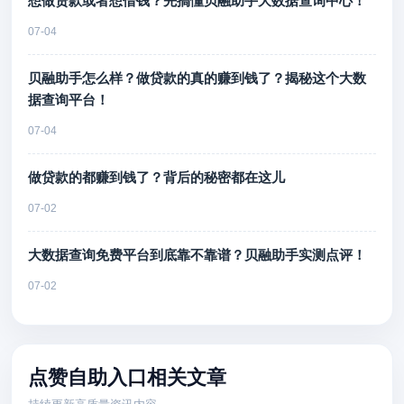
想做贷款或者想借钱？先搞懂贝融助手大数据查询中心！
07-04
贝融助手怎么样？做贷款的真的赚到钱了？揭秘这个大数
据查询平台！
07-04
做贷款的都赚到钱了？背后的秘密都在这儿
07-02
大数据查询免费平台到底靠不靠谱？贝融助手实测点评！
07-02
点赞自助入口相关文章