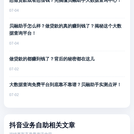
想做贷款或者想借钱？先搞懂贝融助手大数据查询中心！
07-04
贝融助手怎么样？做贷款的真的赚到钱了？揭秘这个大数
据查询平台！
07-04
做贷款的都赚到钱了？背后的秘密都在这儿
07-02
大数据查询免费平台到底靠不靠谱？贝融助手实测点评！
07-02
抖音业务自助相关文章