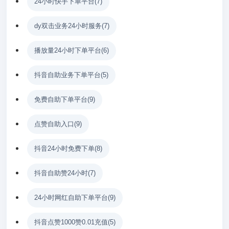
24小时快手下单平台
(7)
dy双击业务24小时服务
(7)
播放量24小时下单平台
(6)
抖音自助业务下单平台
(5)
免费自助下单平台
(9)
点赞自助入口
(9)
抖音24小时免费下单
(8)
抖音自助赞24小时
(7)
24小时网红自助下单平台
(9)
抖音点赞1000赞0.01充值
(5)