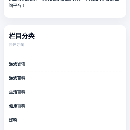
询平台！
栏目分类
快速导航
游戏资讯
游戏百科
生活百科
健康百科
涨粉