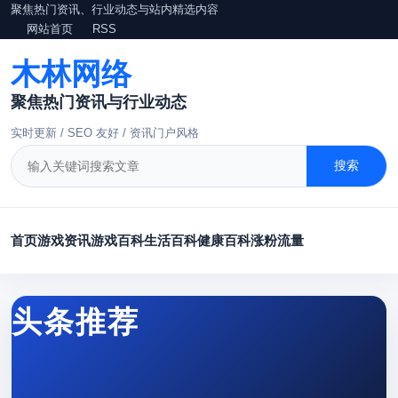
聚焦热门资讯、行业动态与站内精选内容
网站首页
RSS
木林网络
聚焦热门资讯与行业动态
实时更新 / SEO 友好 / 资讯门户风格
搜索
首页
游戏资讯
游戏百科
生活百科
健康百科
涨粉
流量
头条推荐