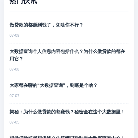
热门快讯
做贷款的都赚到钱了，凭啥你不行？
07-09
大数据查询个人信息内容包括什么？为什么做贷款的都在
用它？
07-08
大家都在聊的“大数据查询”，到底是个啥？
07-07
揭秘：为什么做贷款的都赚钱？秘密全在这个大数据里！
07-05