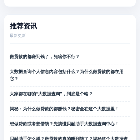
推荐资讯
最新更新
做贷款的都赚到钱了，凭啥你不行？
大数据查询个人信息内容包括什么？为什么做贷款的都在用
它？
大家都在聊的“大数据查询”，到底是个啥？
揭秘：为什么做贷款的都赚钱？秘密全在这个大数据里！
想做贷款或者想借钱？先搞懂贝融助手大数据查询中心！
贝融助手怎么样？做贷款的真的赚到钱了？揭秘这个大数据查