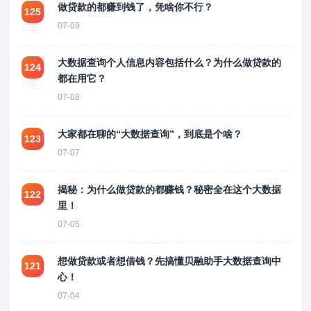
做贷款的都赚到钱了，凭啥你不行？
125
07-09
大数据查询个人信息内容包括什么？为什么做贷款的
124
都在用它？
07-08
大家都在聊的“大数据查询”，到底是个啥？
123
07-07
揭秘：为什么做贷款的都赚钱？秘密全在这个大数据
122
里！
07-05
想做贷款或者想借钱？先搞懂贝融助手大数据查询中
121
心！
07-04