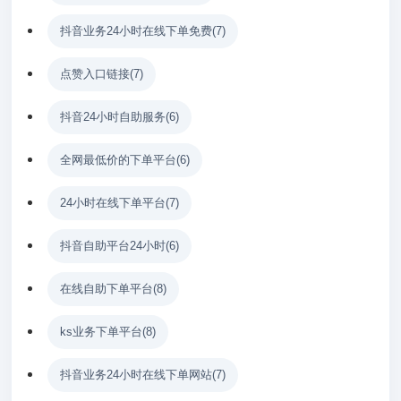
抖音业务24小时在线下单免费
(7)
点赞入口链接
(7)
抖音24小时自助服务
(6)
全网最低价的下单平台
(6)
24小时在线下单平台
(7)
抖音自助平台24小时
(6)
在线自助下单平台
(8)
ks业务下单平台
(8)
抖音业务24小时在线下单网站
(7)