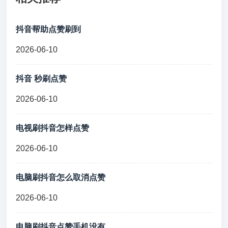
抖音帮助点赞刷到
2026-06-10
抖音 秒刷点赞
2026-06-10
电视刷抖音怎样点赞
2026-06-10
电脑刷抖音怎么取消点赞
2026-06-10
电脑刷抖音点赞手机没有