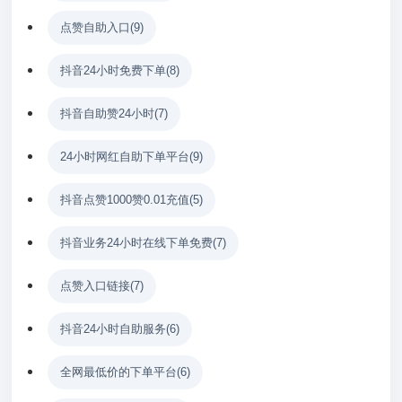
点赞自助入口
(9)
抖音24小时免费下单
(8)
抖音自助赞24小时
(7)
24小时网红自助下单平台
(9)
抖音点赞1000赞0.01充值
(5)
抖音业务24小时在线下单免费
(7)
点赞入口链接
(7)
抖音24小时自助服务
(6)
全网最低价的下单平台
(6)