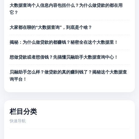
大数据查询个人信息内容包括什么？为什么做贷款的都在用
它？
大家都在聊的“大数据查询”，到底是个啥？
揭秘：为什么做贷款的都赚钱？秘密全在这个大数据里！
想做贷款或者想借钱？先搞懂贝融助手大数据查询中心！
贝融助手怎么样？做贷款的真的赚到钱了？揭秘这个大数据查
询平台！
栏目分类
快速导航