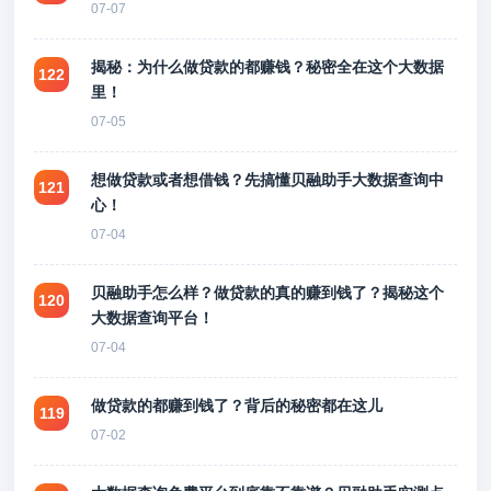
07-07
揭秘：为什么做贷款的都赚钱？秘密全在这个大数据
122
里！
07-05
想做贷款或者想借钱？先搞懂贝融助手大数据查询中
121
心！
07-04
贝融助手怎么样？做贷款的真的赚到钱了？揭秘这个
120
大数据查询平台！
07-04
做贷款的都赚到钱了？背后的秘密都在这儿
119
07-02