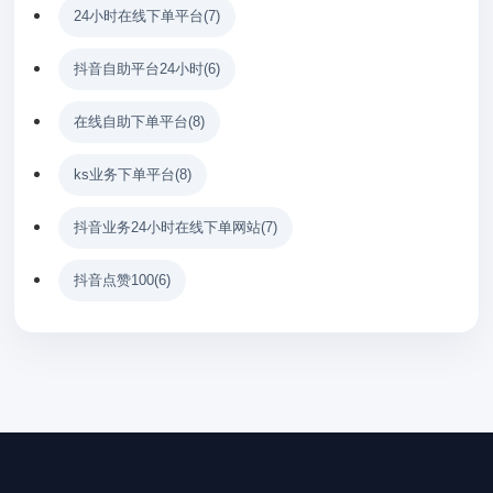
24小时在线下单平台
(7)
抖音自助平台24小时
(6)
在线自助下单平台
(8)
ks业务下单平台
(8)
抖音业务24小时在线下单网站
(7)
抖音点赞100
(6)