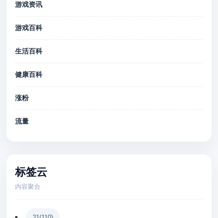
游戏资讯
游戏百科
生活百科
健康百科
涨粉
流量
标签云
内容聚合
21
(110)