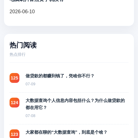
2026-06-10
热门阅读
热点排行
做贷款的都赚到钱了，凭啥你不行？
125
07-09
大数据查询个人信息内容包括什么？为什么做贷款的
124
都在用它？
07-08
大家都在聊的“大数据查询”，到底是个啥？
123