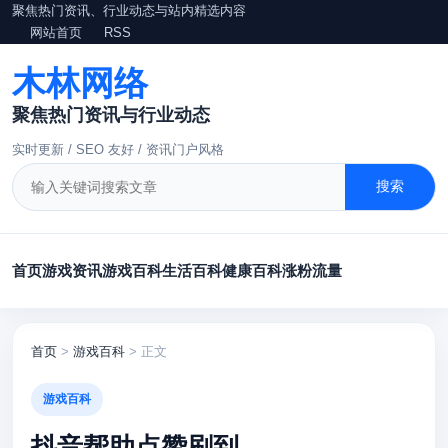
聚焦热门资讯、行业动态与站内精选内容
网站首页
RSS
木林网络
聚焦热门资讯与行业动态
实时更新 / SEO 友好 / 资讯门户风格
搜索
首页
游戏资讯
游戏百科
生活百科
健康百科
涨粉
流量
首页
>
游戏百科
> 正文
游戏百科
抖音帮助点赞刷到