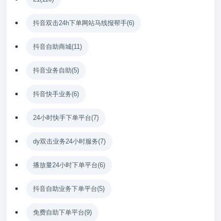
抖音双击24h下单网站马线报帮手
(6)
抖音自助商城
(11)
抖音业务自助
(5)
抖音快手业务
(6)
24小时快手下单平台
(7)
dy双击业务24小时服务
(7)
播放量24小时下单平台
(6)
抖音自助业务下单平台
(5)
免费自助下单平台
(9)