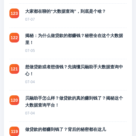
大家都在聊的“大数据查询”，到底是个啥？
123
07-07
揭秘：为什么做贷款的都赚钱？秘密全在这个大数据
122
里！
07-05
想做贷款或者想借钱？先搞懂贝融助手大数据查询中
121
心！
07-04
贝融助手怎么样？做贷款的真的赚到钱了？揭秘这个
120
大数据查询平台！
07-04
做贷款的都赚到钱了？背后的秘密都在这儿
119