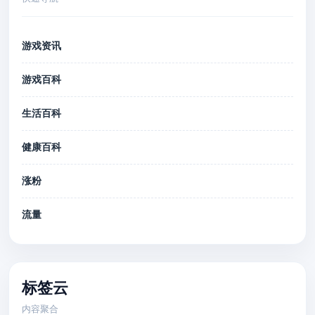
游戏资讯
游戏百科
生活百科
健康百科
涨粉
流量
标签云
内容聚合