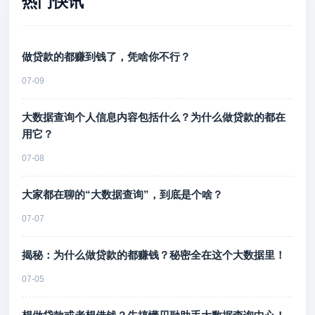
热门快讯
做贷款的都赚到钱了，凭啥你不行？
07-09
大数据查询个人信息内容包括什么？为什么做贷款的都在
用它？
07-08
大家都在聊的“大数据查询”，到底是个啥？
07-07
揭秘：为什么做贷款的都赚钱？秘密全在这个大数据里！
07-05