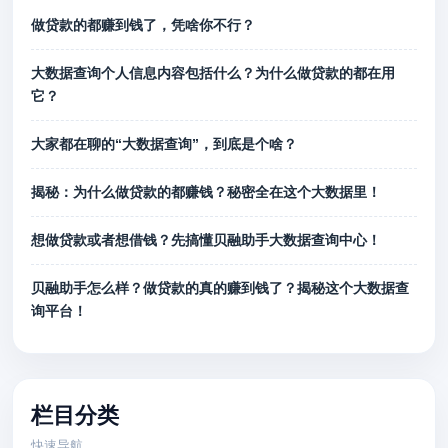
做贷款的都赚到钱了，凭啥你不行？
大数据查询个人信息内容包括什么？为什么做贷款的都在用
它？
大家都在聊的“大数据查询”，到底是个啥？
揭秘：为什么做贷款的都赚钱？秘密全在这个大数据里！
想做贷款或者想借钱？先搞懂贝融助手大数据查询中心！
贝融助手怎么样？做贷款的真的赚到钱了？揭秘这个大数据查
询平台！
栏目分类
快速导航