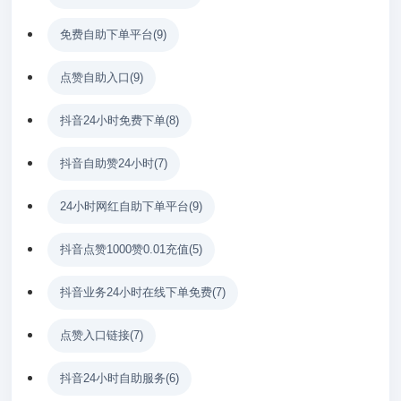
免费自助下单平台
(9)
点赞自助入口
(9)
抖音24小时免费下单
(8)
抖音自助赞24小时
(7)
24小时网红自助下单平台
(9)
抖音点赞1000赞0.01充值
(5)
抖音业务24小时在线下单免费
(7)
点赞入口链接
(7)
抖音24小时自助服务
(6)