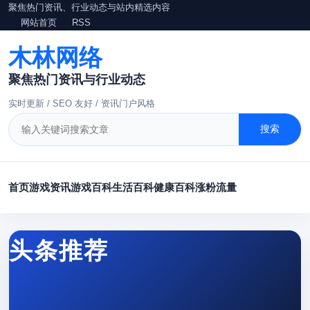
聚焦热门资讯、行业动态与站内精选内容
网站首页
RSS
木林网络
聚焦热门资讯与行业动态
实时更新 / SEO 友好 / 资讯门户风格
搜索
首页
游戏资讯
游戏百科
生活百科
健康百科
涨粉
流量
头条推荐