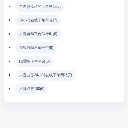
全网最低价的下单平台
(6)
24小时在线下单平台
(7)
抖音自助平台24小时
(6)
在线自助下单平台
(8)
ks业务下单平台
(8)
抖音业务24小时在线下单网站
(7)
抖音点赞100
(6)