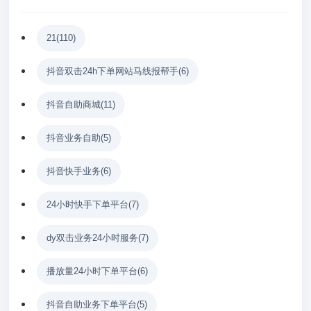
21
(110)
抖音双击24h下单网站马线报帮手
(6)
抖音自助商城
(11)
抖音业务自助
(5)
抖音快手业务
(6)
24小时快手下单平台
(7)
dy双击业务24小时服务
(7)
播放量24小时下单平台
(6)
抖音自助业务下单平台
(5)