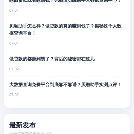
想做贷款或者想借钱？先搞懂贝融助手大数据查询中心！
07-04
贝融助手怎么样？做贷款的真的赚到钱了？揭秘这个大数
据查询平台！
07-04
做贷款的都赚到钱了？背后的秘密都在这儿
07-02
大数据查询免费平台到底靠不靠谱？贝融助手实测点评！
07-02
最新发布