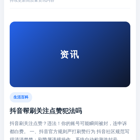
持续更新高质量资讯内容
资讯
生活百科
抖音帮刷关注点赞犯法吗
抖音刷关注点赞？违法！你的账号可能瞬间被封，连申诉
都白费。 一、抖音官方规则严打刷赞行为 抖音社区规范写
得清清楚楚：刷赞属违规操作，系统自动检测并封号。去